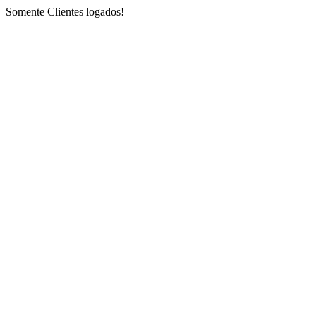
Somente Clientes logados!