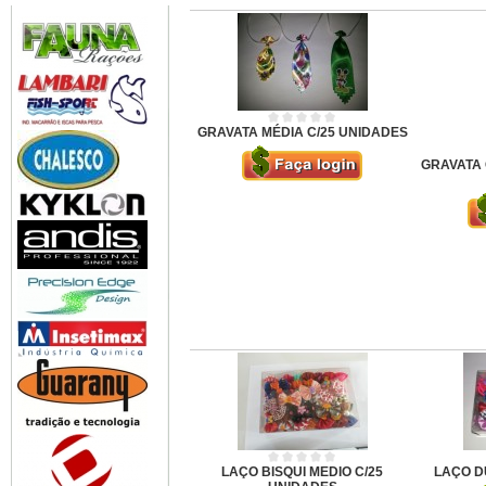
GRAVATA MÉDIA C/25 UNIDADES
GRAVATA 
LAÇO BISQUI MEDIO C/25
LAÇO D