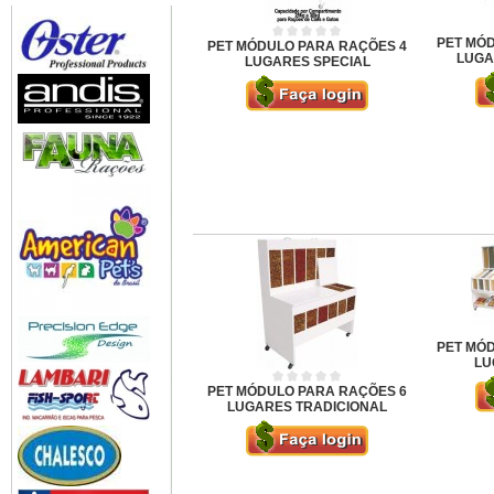
PET MÓ
PET MÓDULO PARA RAÇÕES 4
LUGA
LUGARES SPECIAL
PET MÓ
LU
PET MÓDULO PARA RAÇÕES 6
LUGARES TRADICIONAL