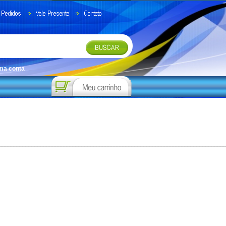
uma conta