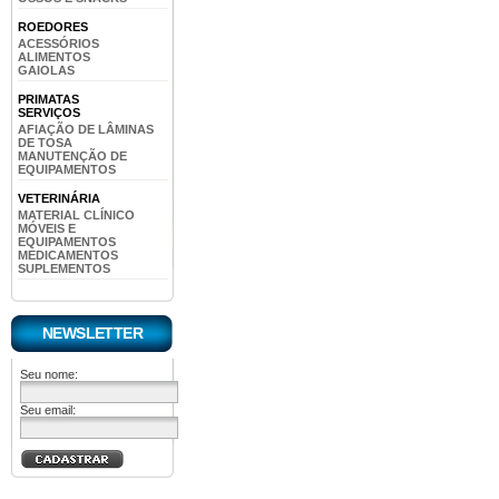
ROEDORES
ACESSÓRIOS
ALIMENTOS
GAIOLAS
PRIMATAS
SERVIÇOS
AFIAÇÃO DE LÂMINAS
DE TOSA
MANUTENÇÃO DE
EQUIPAMENTOS
VETERINÁRIA
MATERIAL CLÍNICO
MÓVEIS E
EQUIPAMENTOS
MEDICAMENTOS
SUPLEMENTOS
NEWSLETTER
Seu nome:
Seu email: