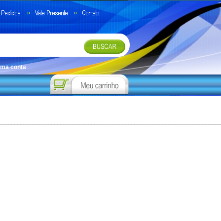
uma conta