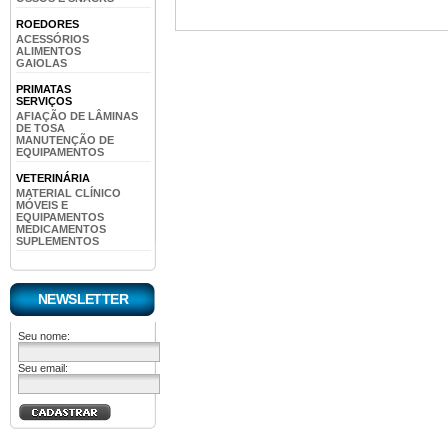
ROEDORES
ACESSÓRIOS
ALIMENTOS
GAIOLAS
PRIMATAS
SERVIÇOS
AFIAÇÃO DE LÂMINAS
DE TOSA
MANUTENÇÃO DE
EQUIPAMENTOS
VETERINÁRIA
MATERIAL CLÍNICO
MÓVEIS E
EQUIPAMENTOS
MEDICAMENTOS
SUPLEMENTOS
NEWSLETTER
Seu nome:
Seu email: